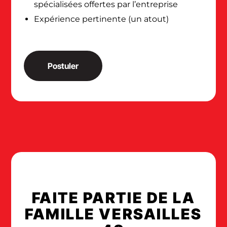
spécialisées offertes par l’entreprise
Expérience pertinente (un atout)
Postuler
FAITE PARTIE DE LA
FAMILLE
VERSAILLES