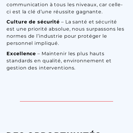
communication à tous les niveaux, car celle-
ci est la clé d’une réussite gagnante.
Culture de sécurité
– La santé et sécurité
est une priorité absolue, nous surpassons les
normes de l’industrie pour protéger le
personnel impliqué.
Excellence
– Maintenir les plus hauts
standards en qualité, environnement et
gestion des interventions.