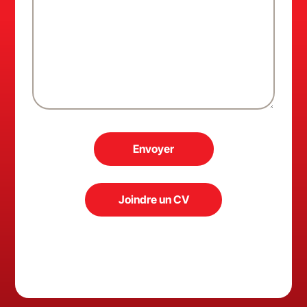
Envoyer
Joindre un CV