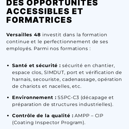
DES OPPORTUNITÉS
ACCESSIBLES ET
FORMATRICES
Versailles 48
investit dans la formation
continue et le perfectionnement de ses
employés. Parmi nos formations :
Santé et sécurité :
sécurité en chantier,
espace clos, SIMDUT, port et vérification de
harnais, secouriste, cadenassage, opération
de chariots et nacelles, etc.
Environnement :
SSPC-C3 (décapage et
préparation de structures industrielles).
Contrôle de la qualité :
AMPP – CIP
(Coating Inspector Program).