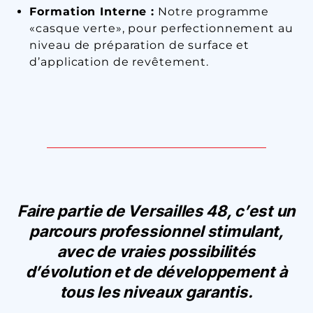
Formation Interne :
Notre programme
«casque verte», pour perfectionnement au
niveau de préparation de surface et
d’application de revêtement.
Faire partie de Versailles 48, c’est un
parcours professionnel stimulant,
avec de vraies possibilités
d’évolution et de développement à
tous les
niveaux garantis.