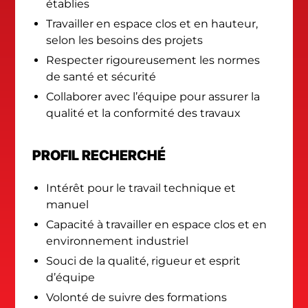
établies
Travailler en espace clos et en hauteur,
selon les besoins des projets
Respecter rigoureusement les normes
de santé et sécurité
Collaborer avec l’équipe pour assurer la
qualité et la conformité des travaux
PROFIL RECHERCHÉ
Intérêt pour le travail technique et
manuel
Capacité à travailler en espace clos et en
environnement industriel
Souci de la qualité, rigueur et esprit
d’équipe
Volonté de suivre des formations