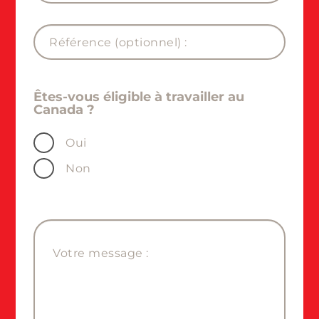
Êtes-vous éligible à travailler au
Canada ?
Oui
Non