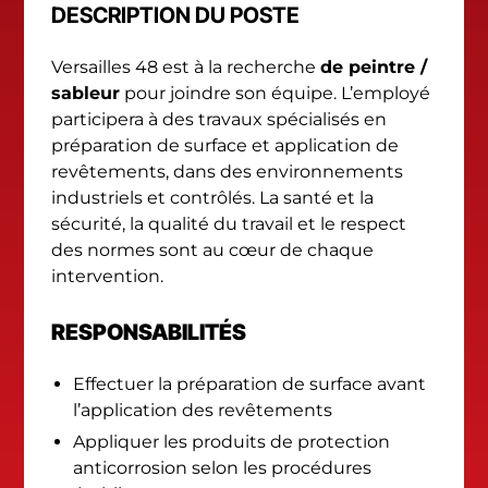
DESCRIPTION DU POSTE
Versailles 48 est à la recherche
de peintre /
sableur
pour joindre son équipe. L’employé
participera à des travaux spécialisés en
préparation de surface et application de
revêtements, dans des environnements
industriels et contrôlés. La santé et la
sécurité, la qualité du travail et le respect
des normes sont au cœur de chaque
intervention.
RESPONSABILITÉS
Effectuer la préparation de surface avant
l’application des revêtements
Appliquer les produits de protection
anticorrosion selon les procédures