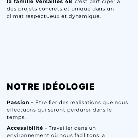
la famille Versailles 48
, c’est participer à
des projets concrets et unique dans un
climat respectueux et dynamique.
NOTRE IDÉOLOGIE
Passion –
Être fier des réalisations que nous
effectuons qui seront perdurer dans le
temps.
Accessibilité
– Travailler dans un
environnement où nous facilitons la