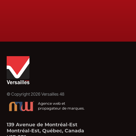
©
Copyright 2026 Versailles 48
Agence web et
propagateur de marques.
139 Avenue de Montréal-Est
Montréal-Est, Québec, Canada