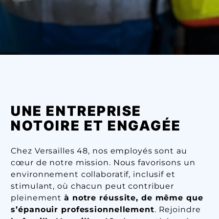
UNE ENTREPRISE
NOTOIRE ET ENGAGÉE
Chez Versailles 48, nos employés sont au
cœur de notre mission. Nous favorisons un
environnement collaboratif, inclusif et
stimulant, où chacun peut contribuer
pleinement
à notre réussite, de même que
s’épanouir professionnellement
. Rejoindre