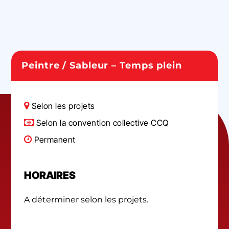
Peintre / Sableur – Temps plein
Selon les projets
Selon la convention collective CCQ
Permanent
HORAIRES
A déterminer selon les projets.